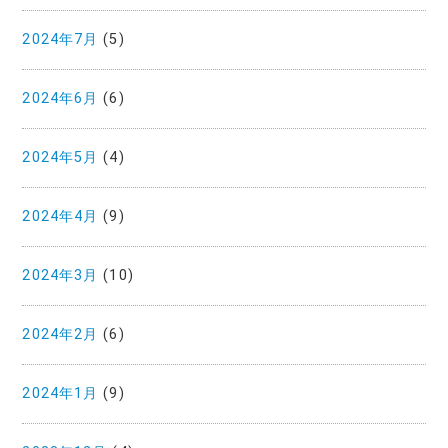
2024年7月
(5)
2024年6月
(6)
2024年5月
(4)
2024年4月
(9)
2024年3月
(10)
2024年2月
(6)
2024年1月
(9)