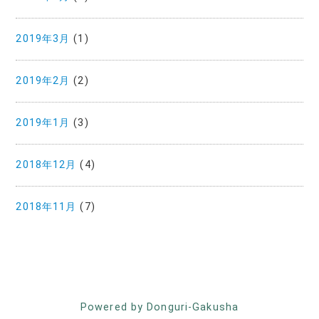
2019年3月
(1)
2019年2月
(2)
2019年1月
(3)
2018年12月
(4)
2018年11月
(7)
Powered by Donguri-Gakusha