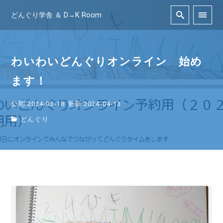
どんぐり学舎 ＆ D→K Room
わいわいどんぐりオンライン 始め
ます！
公開:2024-03-18
更新:2024-04-13
どんぐり