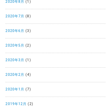
2020年8月
(1)
2020年7月
(8)
2020年6月
(3)
2020年5月
(2)
2020年3月
(1)
2020年2月
(4)
2020年1月
(7)
2019年12月
(2)