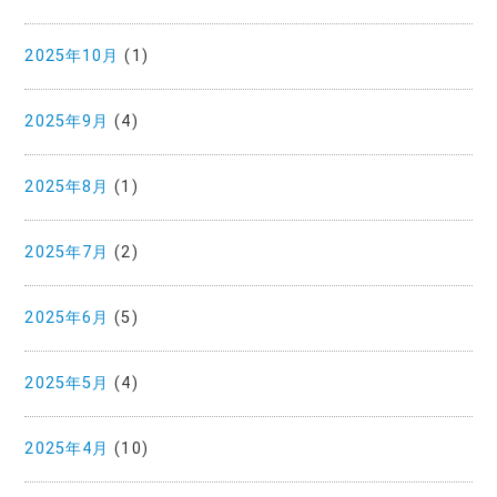
2025年10月
(1)
2025年9月
(4)
2025年8月
(1)
2025年7月
(2)
2025年6月
(5)
2025年5月
(4)
2025年4月
(10)