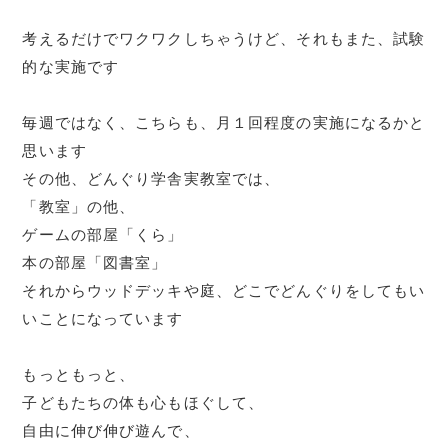
考えるだけでワクワクしちゃうけど、それもまた、試験
的な実施です
毎週ではなく、こちらも、月１回程度の実施になるかと
思います
その他、どんぐり学舎実教室では、
「教室」の他、
ゲームの部屋「くら」
本の部屋「図書室」
それからウッドデッキや庭、どこでどんぐりをしてもい
いことになっています
もっともっと、
子どもたちの体も心もほぐして、
自由に伸び伸び遊んで、