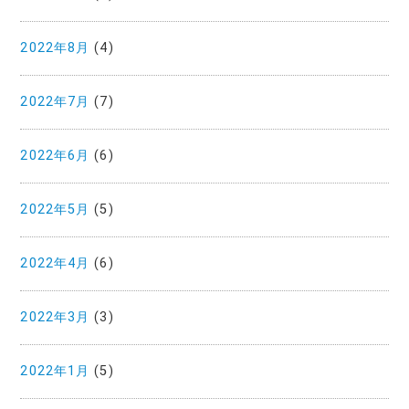
2022年8月
(4)
2022年7月
(7)
2022年6月
(6)
2022年5月
(5)
2022年4月
(6)
2022年3月
(3)
2022年1月
(5)