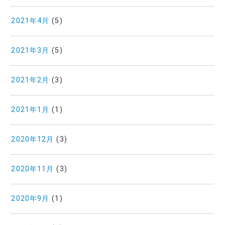
2021年4月
(5)
2021年3月
(5)
2021年2月
(3)
2021年1月
(1)
2020年12月
(3)
2020年11月
(3)
2020年9月
(1)