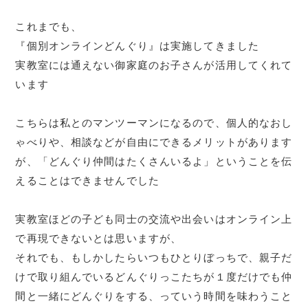
これまでも、
『個別オンラインどんぐり』は実施してきました
実教室には通えない御家庭のお子さんが活用してくれて
います
こちらは私とのマンツーマンになるので、個人的なおし
ゃべりや、相談などが自由にできるメリットがあります
が、「どんぐり仲間はたくさんいるよ」ということを伝
えることはできませんでした
実教室ほどの子ども同士の交流や出会いはオンライン上
で再現できないとは思いますが、
それでも、もしかしたらいつもひとりぼっちで、親子だ
けで取り組んでいるどんぐりっこたちが１度だけでも仲
間と一緒にどんぐりをする、っていう時間を味わうこと