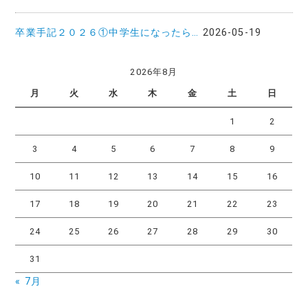
卒業手記２０２６①中学生になったら…
2026-05-19
2026年8月
月
火
水
木
金
土
日
1
2
3
4
5
6
7
8
9
10
11
12
13
14
15
16
17
18
19
20
21
22
23
24
25
26
27
28
29
30
31
« 7月