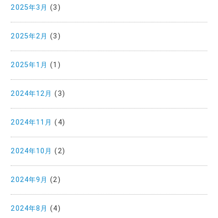
2025年3月
(3)
2025年2月
(3)
2025年1月
(1)
2024年12月
(3)
2024年11月
(4)
2024年10月
(2)
2024年9月
(2)
2024年8月
(4)