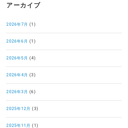
アーカイブ
2026年7月
(1)
2026年6月
(1)
2026年5月
(4)
2026年4月
(3)
2026年3月
(6)
2025年12月
(3)
2025年11月
(1)