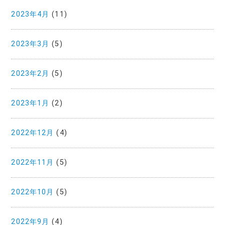
2023年4月
(11)
2023年3月
(5)
2023年2月
(5)
2023年1月
(2)
2022年12月
(4)
2022年11月
(5)
2022年10月
(5)
2022年9月
(4)