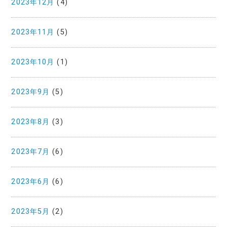
2023年12月
(4)
2023年11月
(5)
2023年10月
(1)
2023年9月
(5)
2023年8月
(3)
2023年7月
(6)
2023年6月
(6)
2023年5月
(2)