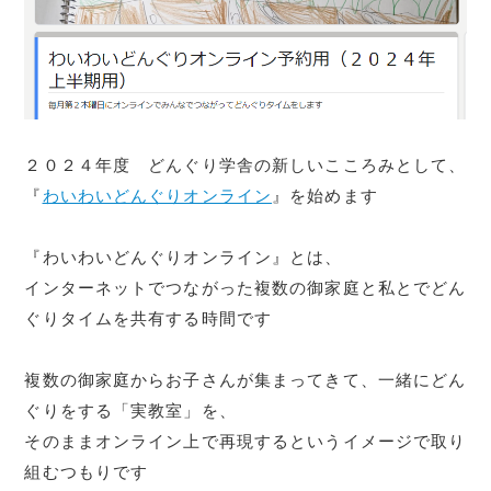
２０２４年度 どんぐり学舎の新しいこころみとして、
『
わいわいどんぐりオンライン
』を始めます
『わいわいどんぐりオンライン』とは、
インターネットでつながった複数の御家庭と私とでどん
ぐりタイムを共有する時間です
複数の御家庭からお子さんが集まってきて、一緒にどん
ぐりをする「実教室」を、
そのままオンライン上で再現するというイメージで取り
組むつもりです