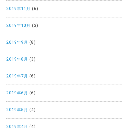
2019年11月
(6)
2019年10月
(3)
2019年9月
(8)
2019年8月
(3)
2019年7月
(6)
2019年6月
(6)
2019年5月
(4)
2019年4月
(4)