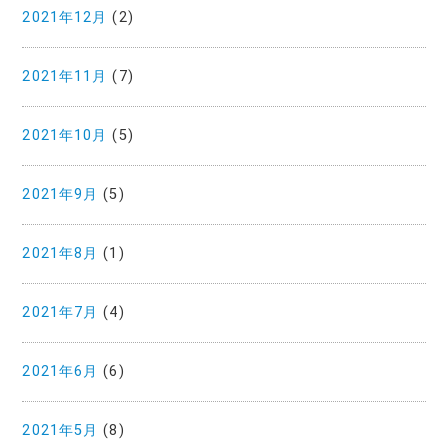
2021年12月
(2)
2021年11月
(7)
2021年10月
(5)
2021年9月
(5)
2021年8月
(1)
2021年7月
(4)
2021年6月
(6)
2021年5月
(8)