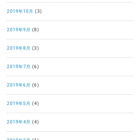
2019年10月
(3)
2019年9月
(8)
2019年8月
(3)
2019年7月
(6)
2019年6月
(6)
2019年5月
(4)
2019年4月
(4)