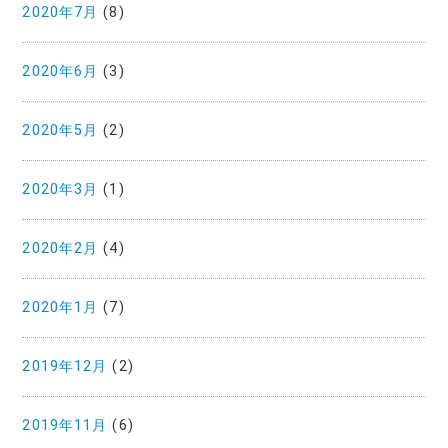
2020年7月
(8)
2020年6月
(3)
2020年5月
(2)
2020年3月
(1)
2020年2月
(4)
2020年1月
(7)
2019年12月
(2)
2019年11月
(6)