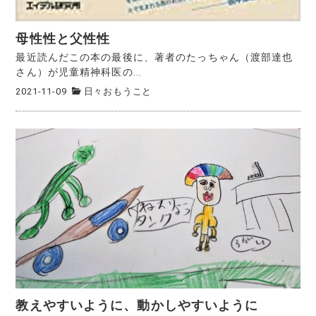
母性性と父性性
最近読んだこの本の最後に、著者のたっちゃん（渡部達也
さん）が児童精神科医の...
2021-11-09
日々おもうこと
教えやすいように、動かしやすいように