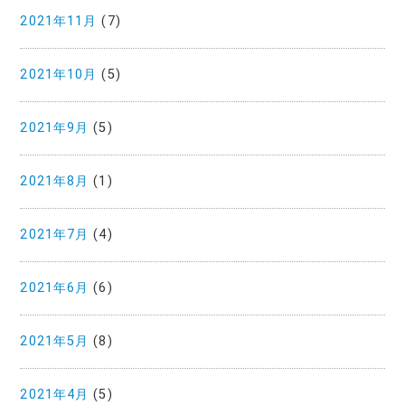
2021年11月
(7)
2021年10月
(5)
2021年9月
(5)
2021年8月
(1)
2021年7月
(4)
2021年6月
(6)
2021年5月
(8)
2021年4月
(5)