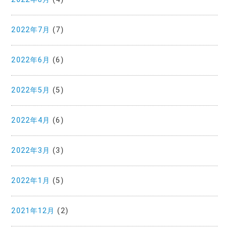
2022年7月
(7)
2022年6月
(6)
2022年5月
(5)
2022年4月
(6)
2022年3月
(3)
2022年1月
(5)
2021年12月
(2)