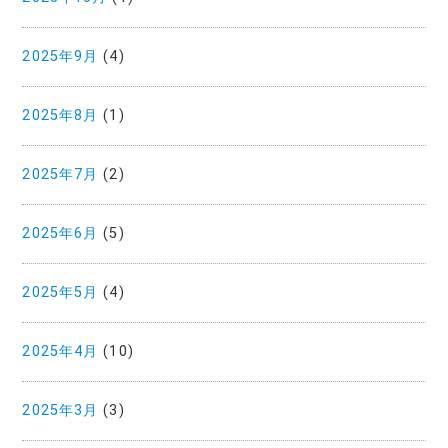
2025年9月
(4)
2025年8月
(1)
2025年7月
(2)
2025年6月
(5)
2025年5月
(4)
2025年4月
(10)
2025年3月
(3)