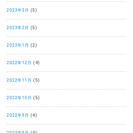
2023年3月
(5)
2023年2月
(5)
2023年1月
(2)
2022年12月
(4)
2022年11月
(5)
2022年10月
(5)
2022年9月
(4)
2022年8月
(4)