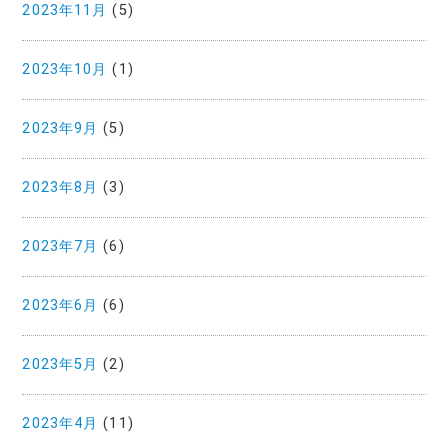
2023年11月
(5)
2023年10月
(1)
2023年9月
(5)
2023年8月
(3)
2023年7月
(6)
2023年6月
(6)
2023年5月
(2)
2023年4月
(11)