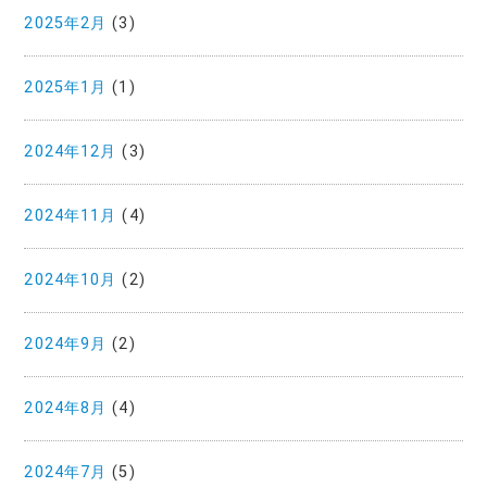
2025年2月
(3)
2025年1月
(1)
2024年12月
(3)
2024年11月
(4)
2024年10月
(2)
2024年9月
(2)
2024年8月
(4)
2024年7月
(5)