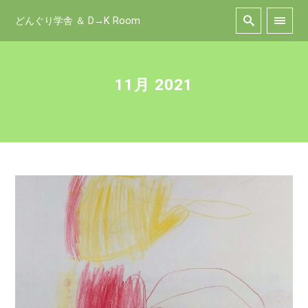
どんぐり学舎 ＆ D→K Room
11月 2021