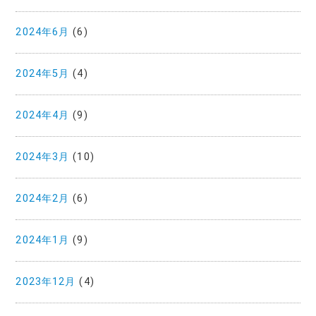
2024年6月
(6)
2024年5月
(4)
2024年4月
(9)
2024年3月
(10)
2024年2月
(6)
2024年1月
(9)
2023年12月
(4)