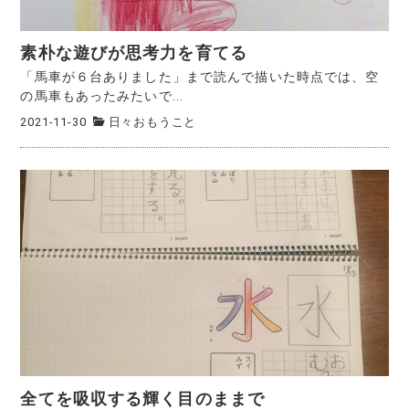
素朴な遊びが思考力を育てる
「馬車が６台ありました」まで読んで描いた時点では、空
の馬車もあったみたいで...
2021-11-30
日々おもうこと
全てを吸収する輝く目のままで