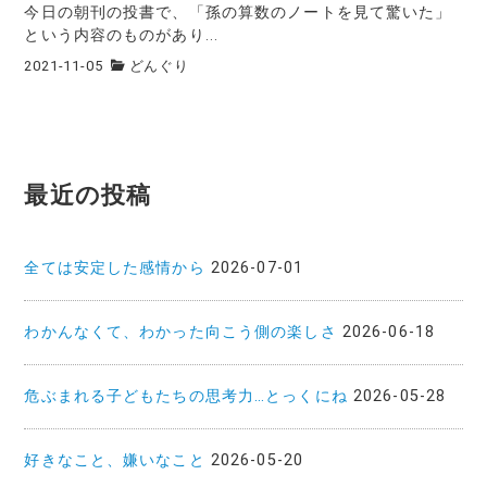
今日の朝刊の投書で、「孫の算数のノートを見て驚いた」
という内容のものがあり...
2021-11-05
どんぐり
最近の投稿
全ては安定した感情から
2026-07-01
わかんなくて、わかった向こう側の楽しさ
2026-06-18
危ぶまれる子どもたちの思考力…とっくにね
2026-05-28
好きなこと、嫌いなこと
2026-05-20