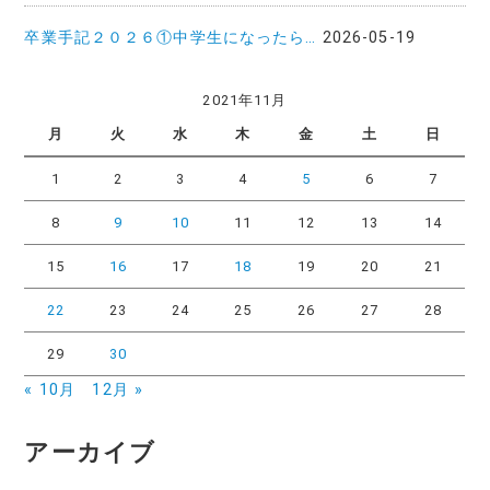
卒業手記２０２６①中学生になったら…
2026-05-19
2021年11月
月
火
水
木
金
土
日
1
2
3
4
5
6
7
8
9
10
11
12
13
14
15
16
17
18
19
20
21
22
23
24
25
26
27
28
29
30
« 10月
12月 »
アーカイブ