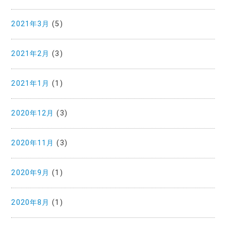
2021年3月
(5)
2021年2月
(3)
2021年1月
(1)
2020年12月
(3)
2020年11月
(3)
2020年9月
(1)
2020年8月
(1)