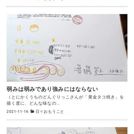
弱みは弱みであり強みにはならない
（とにかくうちのどんぐりっこさんが「黄金タコ焼き」を
描く度に、どんな味なの...
2021-11-16
日々おもうこと