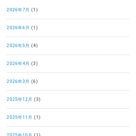
2026年7月
(1)
2026年6月
(1)
2026年5月
(4)
2026年4月
(3)
2026年3月
(6)
2025年12月
(3)
2025年11月
(1)
2025年10月
(1)