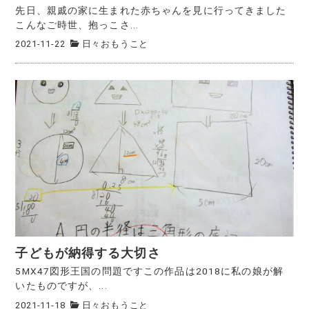
先日、親戚の家に生まれた赤ちゃんを見に行ってきました
こんなご時世、抱っこさ...
2021-11-22
日々おもうこと
子どもが納得する大切さ
5MX47図形王国の問題ですこの作品は2018に私の娘が解
いたものですが、...
2021-11-18
日々おもうこと