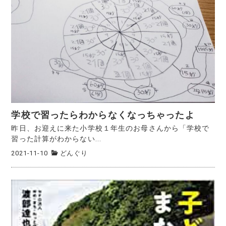
学校で習ったらわからなくなっちゃったよ
昨日、お迎えに来た小学校１年生のお母さんから「学校で
習った計算がわからない...
2021-11-10
どんぐり