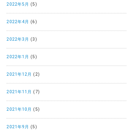
2022年5月
(5)
2022年4月
(6)
2022年3月
(3)
2022年1月
(5)
2021年12月
(2)
2021年11月
(7)
2021年10月
(5)
2021年9月
(5)