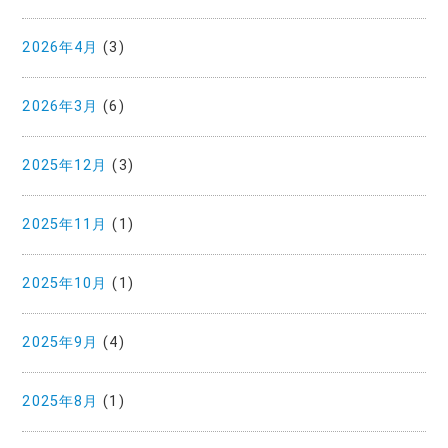
2026年4月
(3)
2026年3月
(6)
2025年12月
(3)
2025年11月
(1)
2025年10月
(1)
2025年9月
(4)
2025年8月
(1)