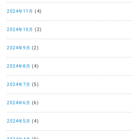
2024年11月
(4)
2024年10月
(2)
2024年9月
(2)
2024年8月
(4)
2024年7月
(5)
2024年6月
(6)
2024年5月
(4)