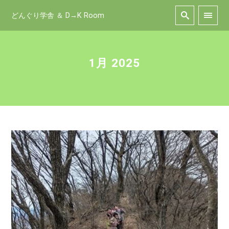
どんぐり学舎 ＆ D→K Room
1月 2025