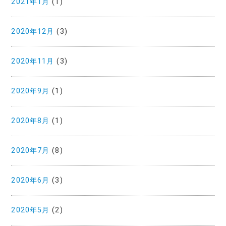
2021年1月
(1)
2020年12月
(3)
2020年11月
(3)
2020年9月
(1)
2020年8月
(1)
2020年7月
(8)
2020年6月
(3)
2020年5月
(2)