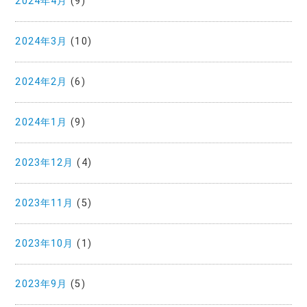
2024年4月
(9)
2024年3月
(10)
2024年2月
(6)
2024年1月
(9)
2023年12月
(4)
2023年11月
(5)
2023年10月
(1)
2023年9月
(5)