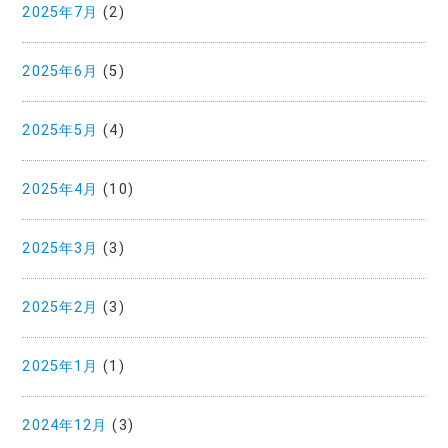
2025年7月
(2)
2025年6月
(5)
2025年5月
(4)
2025年4月
(10)
2025年3月
(3)
2025年2月
(3)
2025年1月
(1)
2024年12月
(3)