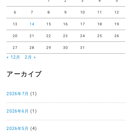
1
2
3
4
5
6
7
8
9
10
11
12
13
14
15
16
17
18
19
20
21
22
23
24
25
26
27
28
29
30
31
« 12月
2月 »
アーカイブ
2026年7月
(1)
2026年6月
(1)
2026年5月
(4)