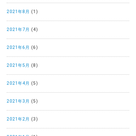
2021年8月
(1)
2021年7月
(4)
2021年6月
(6)
2021年5月
(8)
2021年4月
(5)
2021年3月
(5)
2021年2月
(3)