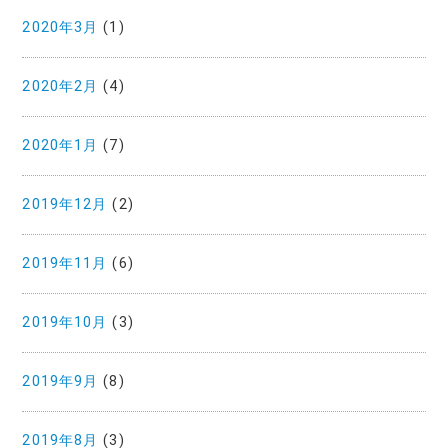
2020年3月
(1)
2020年2月
(4)
2020年1月
(7)
2019年12月
(2)
2019年11月
(6)
2019年10月
(3)
2019年9月
(8)
2019年8月
(3)