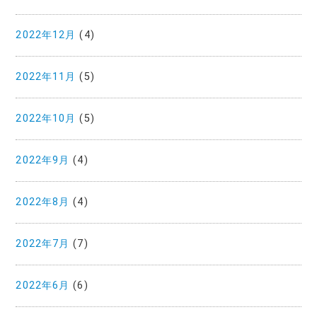
2022年12月
(4)
2022年11月
(5)
2022年10月
(5)
2022年9月
(4)
2022年8月
(4)
2022年7月
(7)
2022年6月
(6)