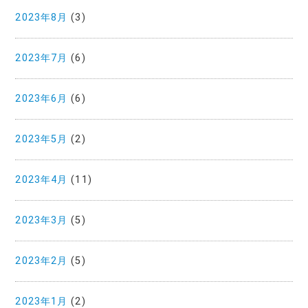
2023年8月
(3)
2023年7月
(6)
2023年6月
(6)
2023年5月
(2)
2023年4月
(11)
2023年3月
(5)
2023年2月
(5)
2023年1月
(2)