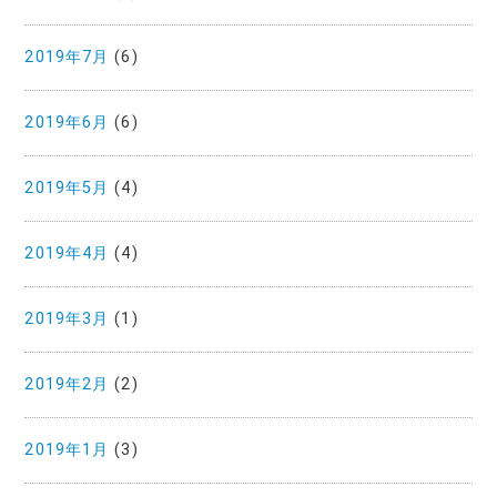
2019年7月
(6)
2019年6月
(6)
2019年5月
(4)
2019年4月
(4)
2019年3月
(1)
2019年2月
(2)
2019年1月
(3)