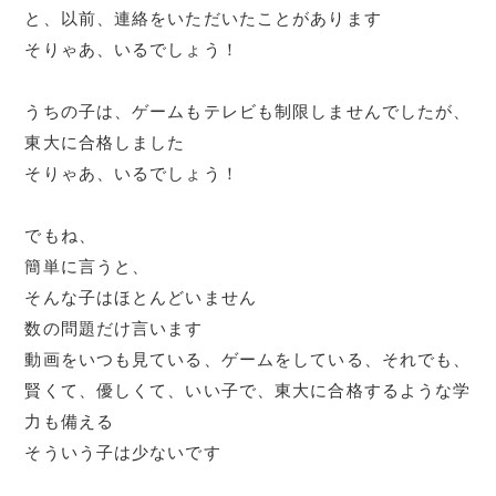
と、以前、連絡をいただいたことがあります
そりゃあ、いるでしょう！
うちの子は、ゲームもテレビも制限しませんでしたが、
東大に合格しました
そりゃあ、いるでしょう！
でもね、
簡単に言うと、
そんな子はほとんどいません
数の問題だけ言います
動画をいつも見ている、ゲームをしている、それでも、
賢くて、優しくて、いい子で、東大に合格するような学
力も備える
そういう子は少ないです