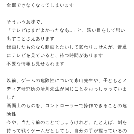
全部できなくなってしまいます
そういう意味で、
「テレビはまだよかったなあ…」と、遠い目をして思い
出すことさえあります
録画したものなら動画とたいして変わりませんが、普通
にテレビを見ていると、待つ時間があります
不要な情報も見せられます
以前、ゲームの危険性について糸山先生や、子どもとメ
ディア研究所の清川先生が同じことをおっしゃっていま
した
画面上のものを、コントローラーで操作できることの危
険性
今や、当たり前のことでしょうけれど、たとえば、剣を
持って戦うゲームだとしても、自分の手が握っているの