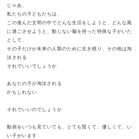
じゃあ、
私たちの子どもたちは、
この進んだ文明の中でどんな生活をしようと、どんな風
に過ごさせようと、動じない脳を持った特殊な子がいた
として、
その子だけが未来の人類のために生き残り、その他は淘
汰される
それでいいでしょうか
あなたの子が淘汰される
かもしれない
それでいいのでしょうか
動画をいつも見ていても、とても賢くて、優しくて、い
い子がいます