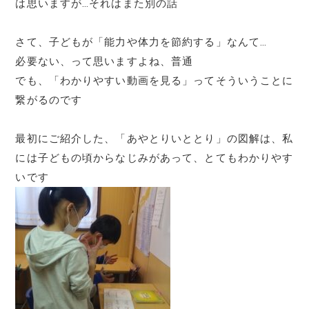
は思いますが…それはまた別の話
さて、子どもが「能力や体力を節約する」なんて…
必要ない、って思いますよね、普通
でも、「わかりやすい動画を見る」ってそういうことに
繋がるのです
最初にご紹介した、「あやとりいととり」の図解は、私
には子どもの頃からなじみがあって、とてもわかりやす
いです