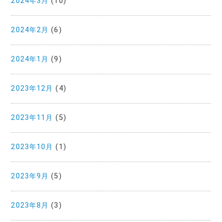
2024年3月
(10)
2024年2月
(6)
2024年1月
(9)
2023年12月
(4)
2023年11月
(5)
2023年10月
(1)
2023年9月
(5)
2023年8月
(3)