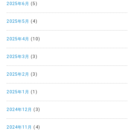
2025年6月
(5)
2025年5月
(4)
2025年4月
(10)
2025年3月
(3)
2025年2月
(3)
2025年1月
(1)
2024年12月
(3)
2024年11月
(4)