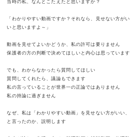
当時の私、なんとこたえたと思いますか？
「わかりやすい動画ですか？それなら、見せない方がい
いと思いますよ～」
動画を見せてよいかどうか、私の許可は要りません
保護者の方の判断で決めてほしいと内心は思っています
でも、わからなかったら質問してほしい
質問してくれたら、議論もできます
私の言っていることが世界一の正論ではありません
私の持論に過ぎません
なぜ、私は「わかりやすい動画」を見せない方がいい、
と言ったのか、説明します