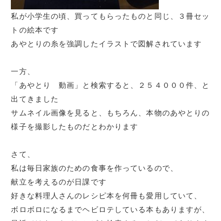
私が小学生の頃、買ってもらったものと同じ、３冊セッ
トの絵本です
あやとりの糸を強調したイラストで図解されています
一方、
「あやとり 動画」と検索すると、２５４０００件、と
出てきました
サムネイル画像を見ると、もちろん、本物のあやとりの
様子を撮影したものだとわかります
さて、
私は毎日家族のための食事を作っているので、
献立を考えるのが日課です
好きな料理人さんのレシピ本を何冊も愛用していて、
ボロボロになるまでヘビロテしている本もありますが、