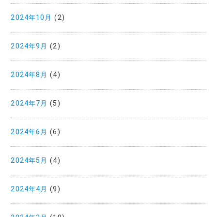
2024年10月
(2)
2024年9月
(2)
2024年8月
(4)
2024年7月
(5)
2024年6月
(6)
2024年5月
(4)
2024年4月
(9)