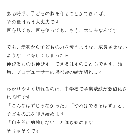
ある時期、子どもの脳を守ることができれば、
その後はもう大丈夫です
何を見ても、何を使っても、もう、大丈夫なんです
でも、最初から子どもの力を奪うような、成長させない
ようなことをしてしまったら、
伸びるものも伸びず、できるはずのこともできず、結
局、プロデューサーの堪忍袋の緒が切れます
わかりやすく切れるのは、中学校で学業成績が数値化さ
れる頃です
「こんなはずじゃなかった」「やればできるはず」と、
子どもの尻を叩き始めます
「自主的に勉強しない」と嘆き始めます
そりゃそうです