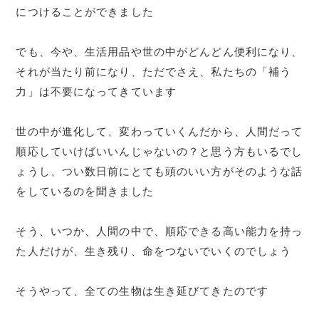
につけることができました
でも、今や、生活用品や世の中がどんどん便利になり、
それが当たり前になり、ただでさえ、私たちの「補う
力」は不要になってきています
世の中が進化して、変わっていくんだから、人間だって
順応していけばいいんじゃないの？と思う方もいるでし
ょうし、つい数日前にとても頭のいい方がそのような話
をしているのを聞きました
そう、いつか、人間の中で、順応できる高い能力を持っ
た人だけが、生き残り、命をつないでいくのでしょう
そうやって、全ての生物は生き延びてきたのです