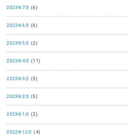
2023年7月
(6)
2023年6月
(6)
2023年5月
(2)
2023年4月
(11)
2023年3月
(5)
2023年2月
(5)
2023年1月
(2)
2022年12月
(4)