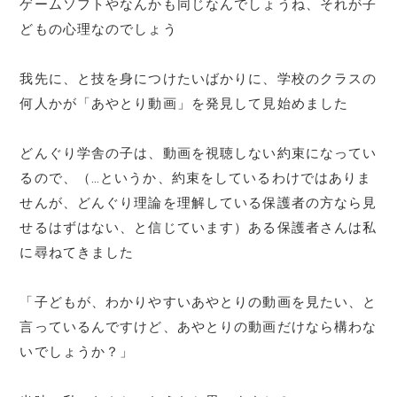
ゲームソフトやなんかも同じなんでしょうね、それが子
どもの心理なのでしょう
我先に、と技を身につけたいばかりに、学校のクラスの
何人かが「あやとり動画」を発見して見始めました
どんぐり学舎の子は、動画を視聴しない約束になってい
るので、（…というか、約束をしているわけではありま
せんが、どんぐり理論を理解している保護者の方なら見
せるはずはない、と信じています）ある保護者さんは私
に尋ねてきました
「子どもが、わかりやすいあやとりの動画を見たい、と
言っているんですけど、あやとりの動画だけなら構わな
いでしょうか？」