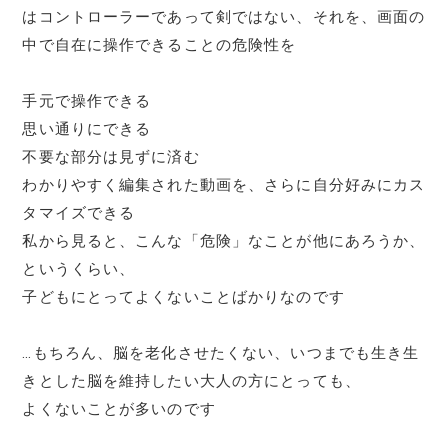
はコントローラーであって剣ではない、それを、画面の
中で自在に操作できることの危険性を
手元で操作できる
思い通りにできる
不要な部分は見ずに済む
わかりやすく編集された動画を、さらに自分好みにカス
タマイズできる
私から見ると、こんな「危険」なことが他にあろうか、
というくらい、
子どもにとってよくないことばかりなのです
…もちろん、脳を老化させたくない、いつまでも生き生
きとした脳を維持したい大人の方にとっても、
よくないことが多いのです