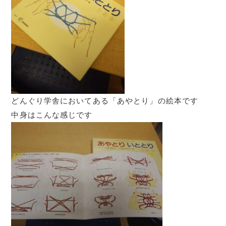
どんぐり学舎においてある「あやとり」の絵本です
中身はこんな感じです