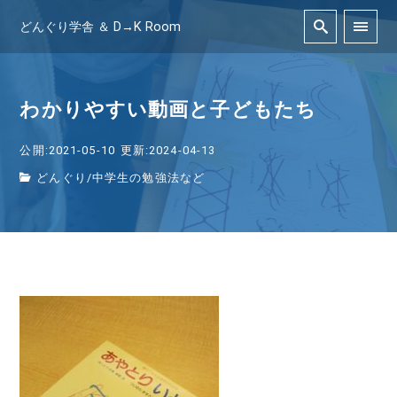
どんぐり学舎 ＆ D→K Room
わかりやすい動画と子どもたち
公開:2021-05-10
更新:2024-04-13
どんぐり
/
中学生の勉強法など