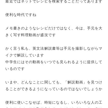
最近ではネットでレシピを検索することだってあります
便利な時代ですね
メモ書きのようなレシピだけではなく、今は、手元を大
きく写す料理動画が盛況です
かく言う私も、英文法解説書等は手元を撮影しながらマ
イクで解説しています
中学生にはその動画をいつでも見られるように提供して
いるのです
いまや、どんなことに関しても、「解説動画」を見つけ
ることができるようになっているのではないでしょうか
便利に使いこなせば、時短になるし、いろいろな人の工