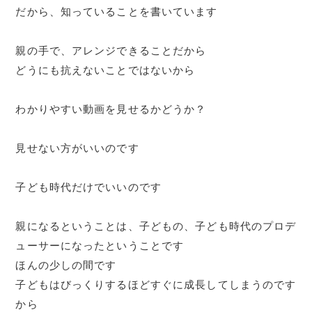
だから、知っていることを書いています
親の手で、アレンジできることだから
どうにも抗えないことではないから
わかりやすい動画を見せるかどうか？
見せない方がいいのです
子ども時代だけでいいのです
親になるということは、子どもの、子ども時代のプロデ
ューサーになったということです
ほんの少しの間です
子どもはびっくりするほどすぐに成長してしまうのです
から