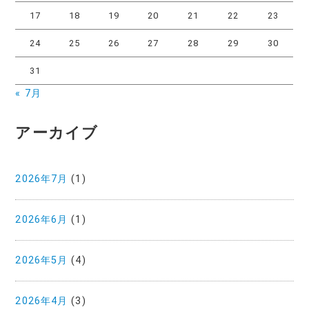
17
18
19
20
21
22
23
24
25
26
27
28
29
30
31
« 7月
アーカイブ
2026年7月
(1)
2026年6月
(1)
2026年5月
(4)
2026年4月
(3)