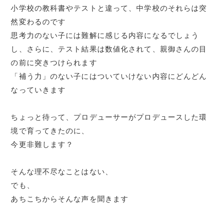
小学校の教科書やテストと違って、中学校のそれらは突
然変わるのです
思考力のない子には難解に感じる内容になるでしょう
し、さらに、テスト結果は数値化されて、親御さんの目
の前に突きつけられます
「補う力」のない子にはついていけない内容にどんどん
なっていきます
ちょっと待って、プロデューサーがプロデュースした環
境で育ってきたのに、
今更非難します？
そんな理不尽なことはない、
でも、
あちこちからそんな声を聞きます