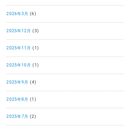
2026年3月
(6)
2025年12月
(3)
2025年11月
(1)
2025年10月
(1)
2025年9月
(4)
2025年8月
(1)
2025年7月
(2)