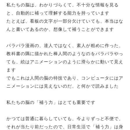
私たちの脳は、わかりづらくて、不十分な情報を見る
と、自動的に補って理解する能力を持っています
たとえば、看板の文字が一部分欠けていても、本当はな
んと書いてあるのか、想像して補うことができます
パラパラ漫画の、達人ではなく、素人が粗めに作った、
教科書の隅に描かれた棒人間のようなのをパラパラやっ
ても、絵はアニメーションのように滑らかに動いて見え
ます
でもこれは人間の脳の特技であり、コンピュータにはア
ニメーションには見えないのだ、と何かで読みました
私たちの脳の「補う力」はとても重要です
かつては普通に暮らしていても、今よりずっと不便で、
それが当たり前だったので、日常生活で「補う力」は身