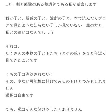
…と、割と経験のある塾講師である私が断言します
我が子と、親戚の子と、近所の子と、本で読んだりブロ
グで見たような知らない子しか見ていない一般の方と、
私との違いはなんでしょう
それは、
たくさんの本物の子どもたち（とその親）を３０年近く
見てきたことです
うちの子は淘汰されない！
その、少ない可能性に賭けてみるのもひとつかもしれま
せん
選択は自由です
でも、私はそんな賭けをしたくありません