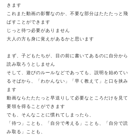
きます
これまた動画の影響なのか、不要な部分はたたたっと飛
ばすことができます
じっと待つ必要がありません
大人の方も身に覚えがあるかと思います
まず、子どもたちが、目の前に書いてあるのに自分から
読み取ろうとしません
そして、遊びのルールなどであっても、説明を始めてい
るそばから、「わかんない」「早く教えて」と口を挟み
ます
動画ならたたたっと早送りして必要なところだけを見て
要領を得ることができます
でも、そんなことに慣れてしまったら、
「待つ」ことも、「自分で考える」ことも、「自分で読
み取る」ことも、