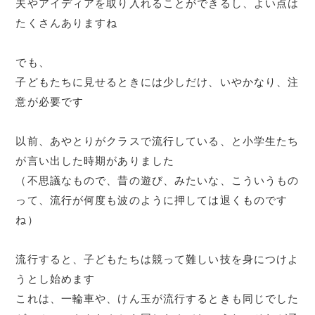
夫やアイディアを取り入れることができるし、よい点は
たくさんありますね
でも、
子どもたちに見せるときには少しだけ、いやかなり、注
意が必要です
以前、あやとりがクラスで流行している、と小学生たち
が言い出した時期がありました
（不思議なもので、昔の遊び、みたいな、こういうもの
って、流行が何度も波のように押しては退くものです
ね）
流行すると、子どもたちは競って難しい技を身につけよ
うとし始めます
これは、一輪車や、けん玉が流行するときも同じでした