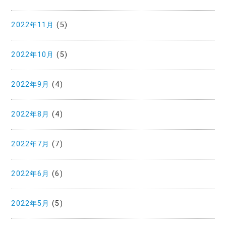
2022年11月
(5)
2022年10月
(5)
2022年9月
(4)
2022年8月
(4)
2022年7月
(7)
2022年6月
(6)
2022年5月
(5)