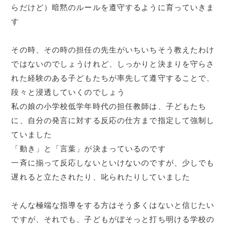
らだけど）暗黙のルールを遵守するように育っていきま
す
その時、その時の担任の先生がいちいちそう教えたわけ
ではないのでしょうけれど、しっかりと決まりを守らさ
れた経験のある子どもたちが率先して遵守することで、
段々と浸透していくのでしょう
私の娘の小学校低学年時代の担任教師は、子どもたち
に、自分の発言に対する反応の仕方まで指定して強制し
ていました
「動き」と「言葉」が決まっているのです
一斉に揃って反応しないといけないのですが、少しでも
遅れると立たされたり、叱られたりしていました
そんな極端な指導をする方はそう多くはないと信じたい
ですが、それでも、子どもがぼそっと打ち明ける学校の