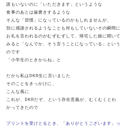
誰もいないのに「いただきます」というような
食事のあとは歯磨きするような
そんな「習慣」になっているのかもしれませんが、
別に感謝されるようなことも何もしていないその瞬間に
お礼を言われるのがむずむずして、帰宅した娘に聞いて
みると「なんでか、そう言うことになっている」という
のです
「小学生のときからね」と
だから私はDKR生に言いました
そのことをきっかけに、
こんな風に
これが、DKRだぞ、という存在意義が、むくむくとわ
かってきたので
プリントを受けとるとき、「ありがとうございます」っ