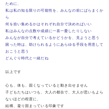
ために、
私は私の知る限りの可能性を、みんなの前にばらまくか
ら
何を拾い集めるかはそれぞれ自分で決めればいい
私はみんなの点数や成績に一喜一憂したりしない
みんなが自分で考えているかどうかを、見ようと思う
困った時は、助けられるようにあらゆる手段を用意して
おこうと思う
どんぐり時代と一緒だね
以上です
心も、体も、固くなっていると動き出せません
子どもたちはいつも、大人の都合で、大人が思いもよら
ないほどの程度に、
結構、凝り固まっている印象です