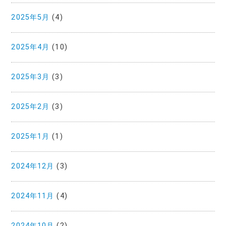
2025年5月
(4)
2025年4月
(10)
2025年3月
(3)
2025年2月
(3)
2025年1月
(1)
2024年12月
(3)
2024年11月
(4)
2024年10月
(2)