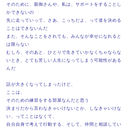
そのために、親御さんや、私は、サポートをすることし
かできないの
先に走っていって、さあ、こっちだよ、って道を決める
ことはできないんだ
また、そんなことをされても、みんなが幸せになれると
は限らない
むしろ、そのあと、ひとりで生きていかなくちゃならな
いとき、とても苦しい人生になってしまう可能性がある
んだ
話が大きくなってしまったけど、
ここは、
そのための練習をする部屋なんだと思う
決まりだから言わなきゃいけないとか、しなきゃいけな
い、ってことはなくて、
自分自身で考えて行動する、そして、仲間と相談してい