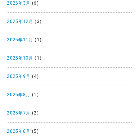
2026年3月
(6)
2025年12月
(3)
2025年11月
(1)
2025年10月
(1)
2025年9月
(4)
2025年8月
(1)
2025年7月
(2)
2025年6月
(5)