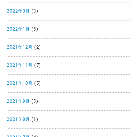
2022年3月
(3)
2022年1月
(5)
2021年12月
(2)
2021年11月
(7)
2021年10月
(5)
2021年9月
(5)
2021年8月
(1)