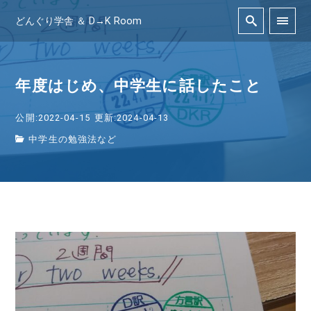
どんぐり学舎 ＆ D→K Room
年度はじめ、中学生に話したこと
公開:2022-04-15
更新:2024-04-13
中学生の勉強法など