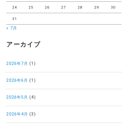
24
25
26
27
28
29
30
31
« 7月
アーカイブ
2026年7月
(1)
2026年6月
(1)
2026年5月
(4)
2026年4月
(3)