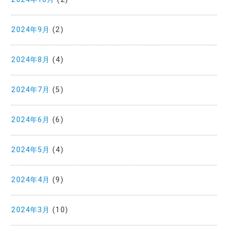
2024年9月
(2)
2024年8月
(4)
2024年7月
(5)
2024年6月
(6)
2024年5月
(4)
2024年4月
(9)
2024年3月
(10)