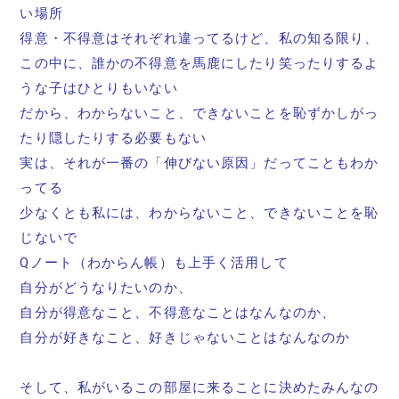
い場所
得意・不得意はそれぞれ違ってるけど、私の知る限り、
この中に、誰かの不得意を馬鹿にしたり笑ったりするよ
うな子はひとりもいない
だから、わからないこと、できないことを恥ずかしがっ
たり隠したりする必要もない
実は、それが一番の「伸びない原因」だってこともわか
ってる
少なくとも私には、わからないこと、できないことを恥
じないで
Qノート（わからん帳）も上手く活用して
自分がどうなりたいのか、
自分が得意なこと、不得意なことはなんなのか、
自分が好きなこと、好きじゃないことはなんなのか
そして、私がいるこの部屋に来ることに決めたみんなの