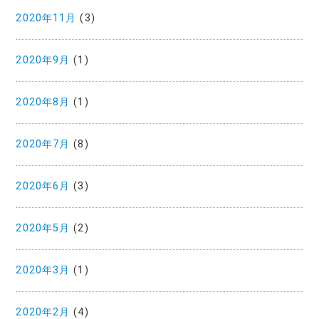
2020年11月
(3)
2020年9月
(1)
2020年8月
(1)
2020年7月
(8)
2020年6月
(3)
2020年5月
(2)
2020年3月
(1)
2020年2月
(4)