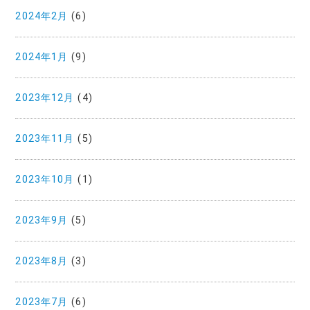
2024年2月
(6)
2024年1月
(9)
2023年12月
(4)
2023年11月
(5)
2023年10月
(1)
2023年9月
(5)
2023年8月
(3)
2023年7月
(6)