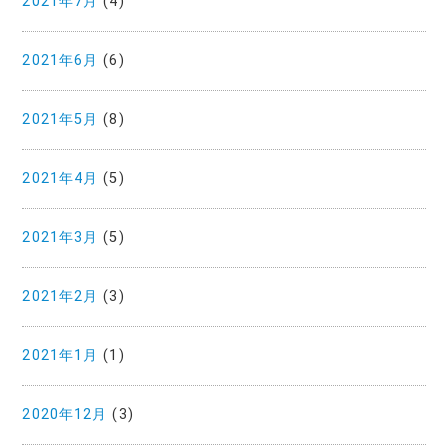
2021年7月
(4)
2021年6月
(6)
2021年5月
(8)
2021年4月
(5)
2021年3月
(5)
2021年2月
(3)
2021年1月
(1)
2020年12月
(3)