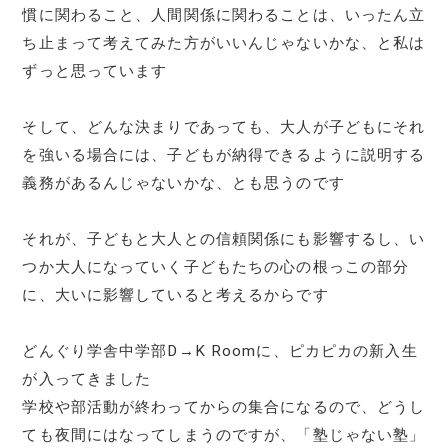
慣に関わること、人間関係に関わることは、いったん立
ち止まって考えてみた方がいいんじゃないかな、と私は
ずっと思っています
そして、どんな決まりであっても、大人が子どもにそれ
を強いる場合には、子どもが納得できるように説明する
義務があるんじゃないかな、とも思うのです
それが、子どもと大人との信頼関係にも影響するし、い
つか大人になっていく子どもたちの心の根っこの部分
に、大いに影響していると考えるからです
どんぐり学舎中学部D→K Roomに、ピカピカの新入生
が入ってきました
学校や部活動が終わってからの集合になるので、どうし
ても夜間にはなってしまうのですが、「塾じゃない塾」