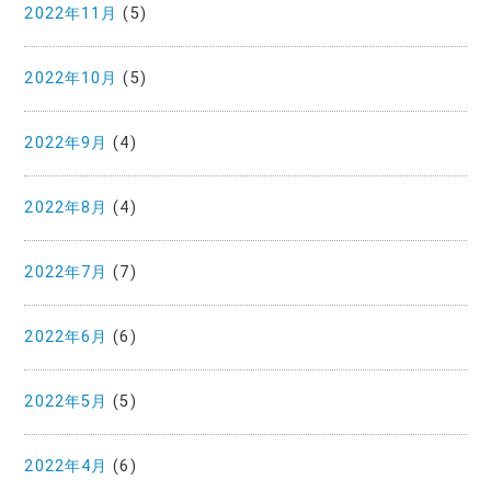
2022年11月
(5)
2022年10月
(5)
2022年9月
(4)
2022年8月
(4)
2022年7月
(7)
2022年6月
(6)
2022年5月
(5)
2022年4月
(6)