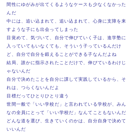
間性にゆがみが出てくるようなケースも少なくなかった
んだ
中には、追い込まれて、追い込まれて、心身に支障を来
すような子にも出会ってしまった
目覚めて、気づいて、自分で伸びていく子は、進学塾に
入っていてもいなくても、そういう子っているんだけ
ど、自分で自分を鍛えることができる子なんだよね
結局、誰かに指示されたことだけで、伸びているわけじ
ゃないんだ
自分で決めたことを自分に課して実践しているから、そ
れは、つらくないんだよ
目標だってひとりひとり違う
世間一般で「いい学校だ」と言われている学校が、みん
なの全員にとって「いい学校だ」なんてこともないんだ
どんな道を選び、生きていくのかは、自分自身で決めて
いいんだ