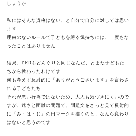
しょうか
私にはそんな資格はない、と自分で自分に対しては思い
ます
理由のないルールで子どもを縛る気持ちには、一度もな
ったことはありません
結局、DKRもどんぐりと同じなんだ、とまた子どもた
ちから教わったわけです
何も考えず反射的に「ありがとうございます」を言わさ
れる子どもたち
それが悪い行為ではないため、大人も気づきにくいので
すが、速さと距離の問題で、問題文をさっと見て反射的
に「み・は・じ」の円マークを描くのと、なんら変わり
はないと思うのです