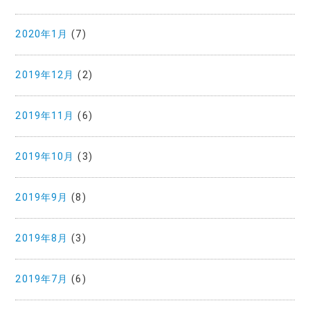
2020年1月
(7)
2019年12月
(2)
2019年11月
(6)
2019年10月
(3)
2019年9月
(8)
2019年8月
(3)
2019年7月
(6)