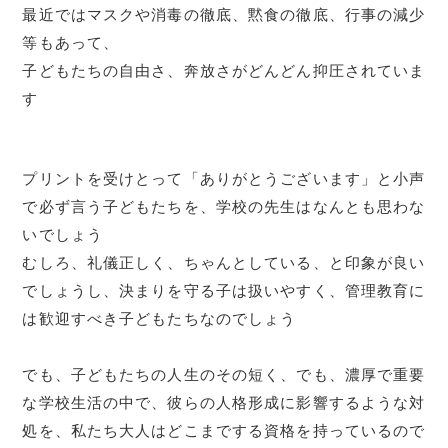
最近ではマスクや消毒の徹底、黙食の徹底、行事の減少
等もあって、
子どもたちの自由さ、奔放さがどんどん抑圧されていま
す
プリントを受けとって「ありがとうございます」と小声
で必ず言う子どもたちを、学校の先生はなんとも思わな
いでしょう
むしろ、礼儀正しく、ちゃんとしている、と印象が良い
でしょうし、決まりを守る子は扱いやすく、管理教育に
は歓迎すべき子どもたちなのでしょう
でも、子どもたちの人生のその短く、でも、濃厚で重要
な学校生活の中で、彼らの人格形成に影響するような対
処を、私たち大人はどこまでする資格を持っているので