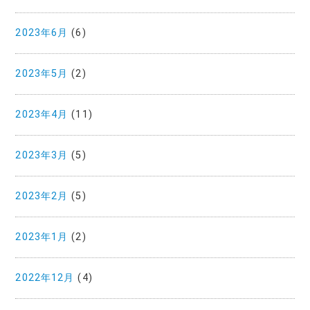
2023年6月
(6)
2023年5月
(2)
2023年4月
(11)
2023年3月
(5)
2023年2月
(5)
2023年1月
(2)
2022年12月
(4)