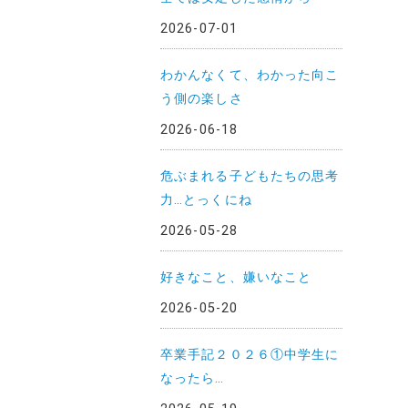
2026-07-01
わかんなくて、わかった向こ
う側の楽しさ
2026-06-18
危ぶまれる子どもたちの思考
力…とっくにね
2026-05-28
好きなこと、嫌いなこと
2026-05-20
卒業手記２０２６①中学生に
なったら…