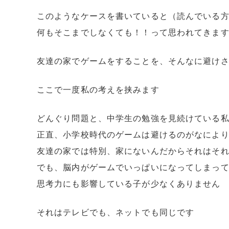
このようなケースを書いていると（読んでいる
何もそこまでしなくても！！って思われてきま
友達の家でゲームをすることを、そんなに避け
ここで一度私の考えを挟みます
どんぐり問題と、中学生の勉強を見続けている
正直、小学校時代のゲームは避けるのがなによ
友達の家では特別、家にないんだからそれはそ
でも、脳内がゲームでいっぱいになってしまっ
思考力にも影響している子が少なくありません
それはテレビでも、ネットでも同じです