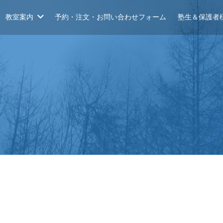
教室案内
予約・注文・お問い合わせフォーム
塾生＆保護者