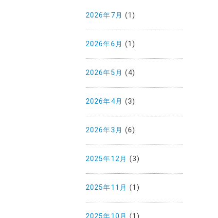
2026年7月
(1)
2026年6月
(1)
2026年5月
(4)
2026年4月
(3)
2026年3月
(6)
2025年12月
(3)
2025年11月
(1)
2025年10月
(1)