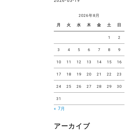
2026-05-19
2026年8月
月
火
水
木
金
土
日
1
2
3
4
5
6
7
8
9
10
11
12
13
14
15
16
17
18
19
20
21
22
23
24
25
26
27
28
29
30
31
« 7月
アーカイブ