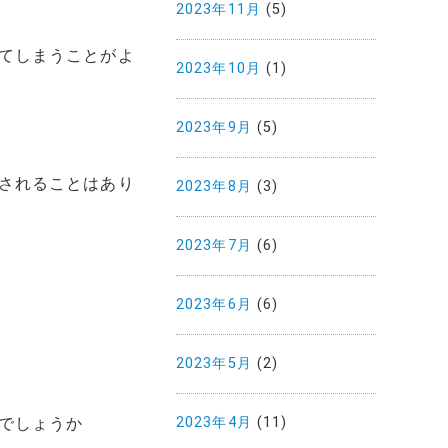
2023年11月
(5)
てしまうことがよ
2023年10月
(1)
2023年9月
(5)
されることはあり
2023年8月
(3)
2023年7月
(6)
2023年6月
(6)
2023年5月
(2)
2023年4月
(11)
でしょうか