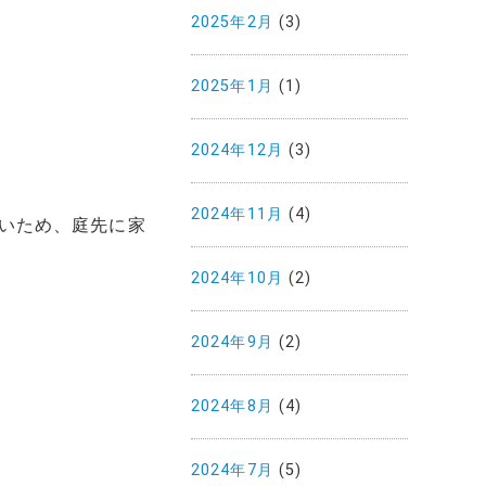
2025年2月
(3)
2025年1月
(1)
2024年12月
(3)
2024年11月
(4)
いため、庭先に家
2024年10月
(2)
2024年9月
(2)
2024年8月
(4)
2024年7月
(5)