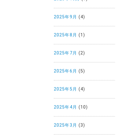
2025年9月
(4)
2025年8月
(1)
2025年7月
(2)
2025年6月
(5)
2025年5月
(4)
2025年4月
(10)
2025年3月
(3)