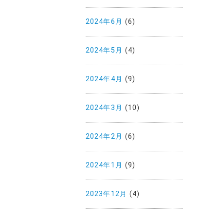
2024年6月
(6)
2024年5月
(4)
2024年4月
(9)
2024年3月
(10)
2024年2月
(6)
2024年1月
(9)
2023年12月
(4)