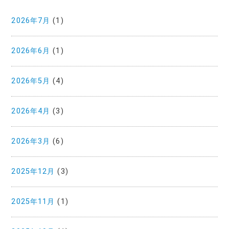
2026年7月
(1)
2026年6月
(1)
2026年5月
(4)
2026年4月
(3)
2026年3月
(6)
2025年12月
(3)
2025年11月
(1)