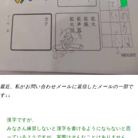
最近、私がお問い合わせメールに返信したメールの一部で
す↓↓
漢字ですが、
みなさん練習しないと漢字を書けるようにならないと思
っているよ
うですが、実際はそんなことはありません