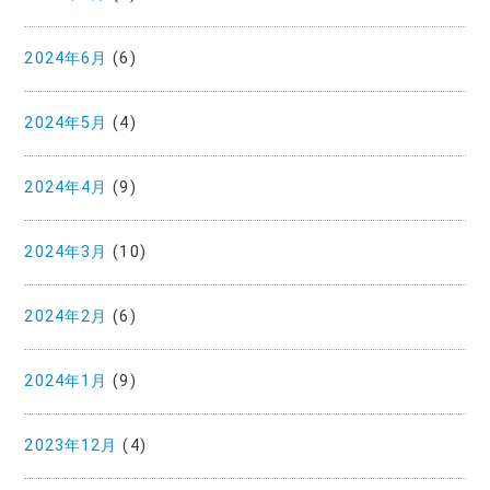
2024年6月
(6)
2024年5月
(4)
2024年4月
(9)
2024年3月
(10)
2024年2月
(6)
2024年1月
(9)
2023年12月
(4)