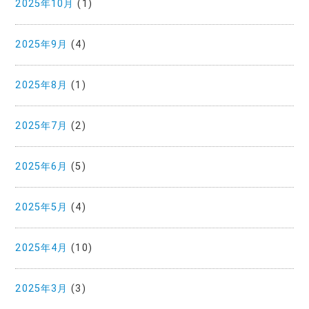
2025年10月
(1)
2025年9月
(4)
2025年8月
(1)
2025年7月
(2)
2025年6月
(5)
2025年5月
(4)
2025年4月
(10)
2025年3月
(3)