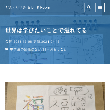
どんぐり学舎 ＆ D→K Room
世界は学びたいことで溢れてる
公開:2023-12-08
更新:2024-04-13
中学生の勉強法など
/
日々おもうこと