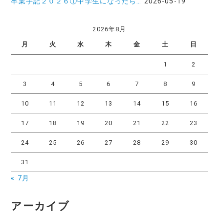
卒業手記２０２６①中学生になったら…
2026-05-19
2026年8月
月
火
水
木
金
土
日
1
2
3
4
5
6
7
8
9
10
11
12
13
14
15
16
17
18
19
20
21
22
23
24
25
26
27
28
29
30
31
« 7月
アーカイブ