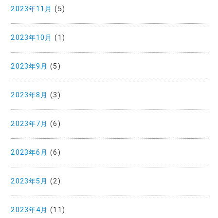
2023年11月
(5)
2023年10月
(1)
2023年9月
(5)
2023年8月
(3)
2023年7月
(6)
2023年6月
(6)
2023年5月
(2)
2023年4月
(11)