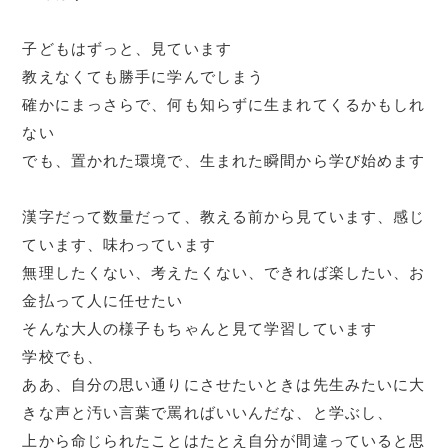
子どもはずっと、見ています
教えなくても勝手に学んでしまう
確かにまっさらで、何も知らずに生まれてくるかもしれ
ない
でも、置かれた環境で、生まれた瞬間から学び始めます
漢字だって数量だって、教える前から見ています、感じ
ています、味わっています
無理したくない、考えたくない、できれば楽したい、お
金払って人に任せたい
そんな大人の様子もちゃんと見て学習しています
学校でも、
ああ、自分の思い通りにさせたいときは先生みたいに大
きな声と汚い言葉で罵ればいいんだな、と学ぶし、
上から命じられたことはたとえ自分が間違っていると思