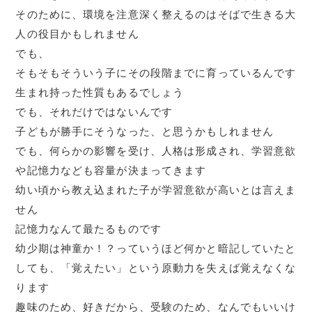
そのために、環境を注意深く整えるのはそばで生きる大
人の役目かもしれません
でも、
そもそもそういう子にその段階までに育っているんです
生まれ持った性質もあるでしょう
でも、それだけではないんです
子どもが勝手にそうなった、と思うかもしれません
でも、何らかの影響を受け、人格は形成され、学習意欲
や記憶力なども容量が決まってきます
幼い頃から教え込まれた子が学習意欲が高いとは言えま
せん
記憶力なんて最たるものです
幼少期は神童か！？っていうほど何かと暗記していたと
しても、「覚えたい」という原動力を失えば覚えなくな
ります
趣味のため、好きだから、受験のため、なんでもいいけ