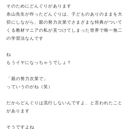
そのためにどんぐりがあります
糸山先生が作ったどんぐりは、子どものありのままを大
切にしながら、親の努力次第でさまざまな特典がついて
くる教材マニアの私が見つけてしまった世界で唯一無二
の学習法なんです
ね
もうイヤになっちゃうでしょ？
「親の努力次第で」
っていうのがね（笑）
だからどんぐりは流行しないんですよ、と言われたこと
があります
そうですよね