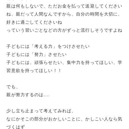
親は何もしないで、ただお金を払って送迎してください
ね、親だって人間なんですから、自分の時間を大切に、
好きに過ごしてくださいね
っていう習いごとなどの方がずっと流行しそうですよね
子どもには「考える力」をつけさせたい
子どもには「努力」させたい
子どもには、頑張らせたい、集中力を持ってほしい、学
習意欲を持ってほしい！！
でも、
親が努力するのは……
少し立ち止まって考えてみれば、
なにかそこの部分がおかしいことに、かしこい人なら気
づくはず