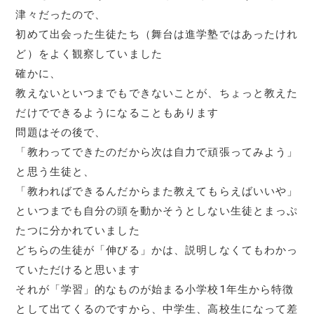
津々だったので、
初めて出会った生徒たち（舞台は進学塾ではあったけれ
ど）をよく観察していました
確かに、
教えないといつまでもできないことが、ちょっと教えた
だけでできるようになることもあります
問題はその後で、
「教わってできたのだから次は自力で頑張ってみよう」
と思う生徒と、
「教わればできるんだからまた教えてもらえばいいや」
といつまでも自分の頭を動かそうとしない生徒とまっぷ
たつに分かれていました
どちらの生徒が「伸びる」かは、説明しなくてもわかっ
ていただけると思います
それが「学習」的なものが始まる小学校1年生から特徴
として出てくるのですから、中学生、高校生になって差