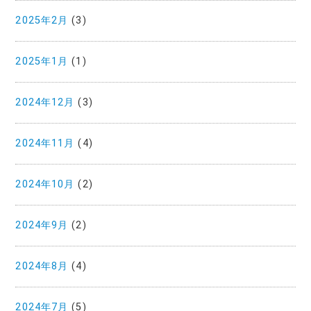
2025年2月
(3)
2025年1月
(1)
2024年12月
(3)
2024年11月
(4)
2024年10月
(2)
2024年9月
(2)
2024年8月
(4)
2024年7月
(5)