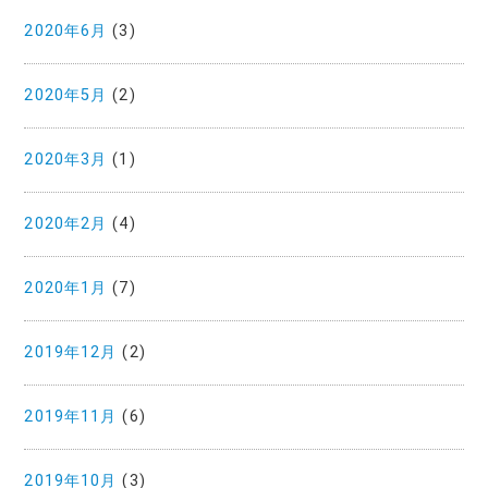
2020年6月
(3)
2020年5月
(2)
2020年3月
(1)
2020年2月
(4)
2020年1月
(7)
2019年12月
(2)
2019年11月
(6)
2019年10月
(3)