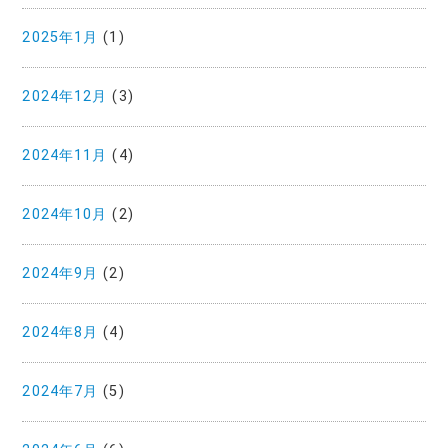
2025年1月
(1)
2024年12月
(3)
2024年11月
(4)
2024年10月
(2)
2024年9月
(2)
2024年8月
(4)
2024年7月
(5)