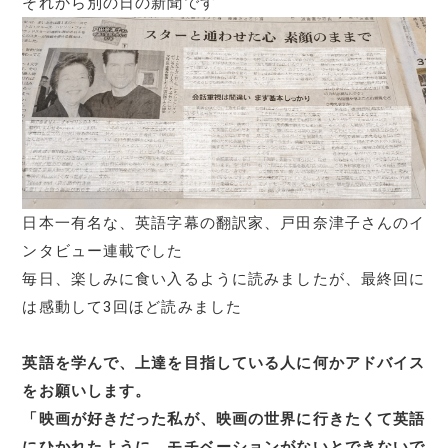
それから別の日の新聞です
日本一有名な、英語字幕の翻訳家、戸田奈津子さんのイ
ンタビュー連載でした
毎日、楽しみに食い入るように読みましたが、最終回に
は感動して3回ほど読みました
英語を学んで、上達を目指している人に何かアドバイス
をお願いします。
「映画が好きだった私が、映画の世界に行きたくて英語
にひかれたように、モチベーションがないとできないで