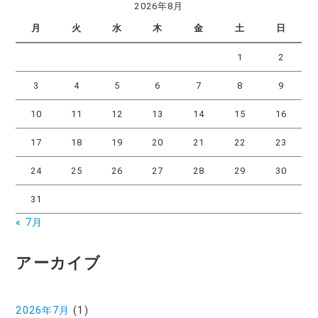
2026年8月
月
火
水
木
金
土
日
1
2
3
4
5
6
7
8
9
10
11
12
13
14
15
16
17
18
19
20
21
22
23
24
25
26
27
28
29
30
31
« 7月
アーカイブ
2026年7月
(1)