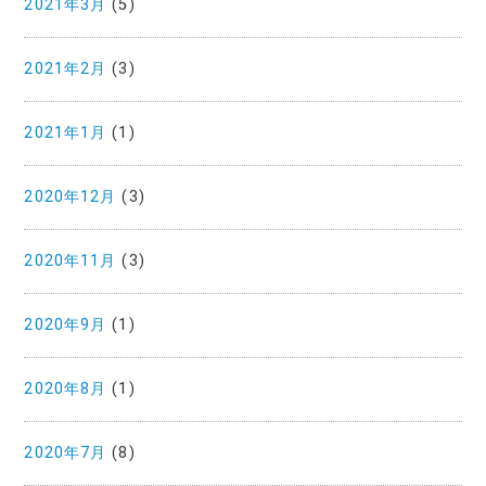
2021年3月
(5)
2021年2月
(3)
2021年1月
(1)
2020年12月
(3)
2020年11月
(3)
2020年9月
(1)
2020年8月
(1)
2020年7月
(8)