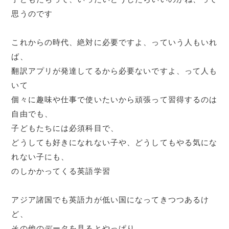
思うのです
これからの時代、絶対に必要ですよ、っていう人もいれ
ば、
翻訳アプリが発達してるから必要ないですよ、って人も
いて
個々に趣味や仕事で使いたいから頑張って習得するのは
自由でも、
子どもたちには必須科目で、
どうしても好きになれない子や、どうしてもやる気にな
れない子にも、
のしかかってくる英語学習
アジア諸国でも英語力が低い国になってきつつあるけ
ど、
その他のデータを見るとやっぱり、