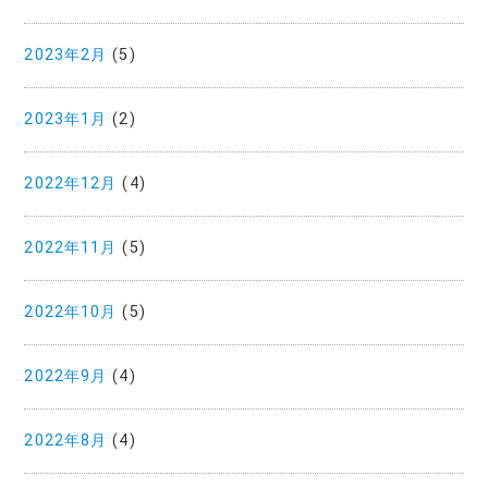
2023年2月
(5)
2023年1月
(2)
2022年12月
(4)
2022年11月
(5)
2022年10月
(5)
2022年9月
(4)
2022年8月
(4)