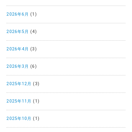
2026年6月
(1)
2026年5月
(4)
2026年4月
(3)
2026年3月
(6)
2025年12月
(3)
2025年11月
(1)
2025年10月
(1)