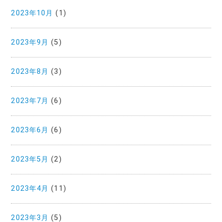
2023年10月
(1)
2023年9月
(5)
2023年8月
(3)
2023年7月
(6)
2023年6月
(6)
2023年5月
(2)
2023年4月
(11)
2023年3月
(5)