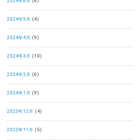
2024年6月
(6)
2024年5月
(4)
2024年4月
(9)
2024年3月
(10)
2024年2月
(6)
2024年1月
(9)
2023年12月
(4)
2023年11月
(5)