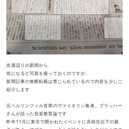
先週辺りの新聞から
気になると写真を撮っておくのですが、
新聞記事の無断転載は禁じられているので内容を少しご
紹介します
元ベルリンフィル首席のヴァイオリン奏者、ブラッハー
さんが語った音楽教育論です
昨年11月に東京で開かれたイベントに高校生以下の親