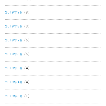
2019年9月
(8)
2019年8月
(3)
2019年7月
(6)
2019年6月
(6)
2019年5月
(4)
2019年4月
(4)
2019年3月
(1)