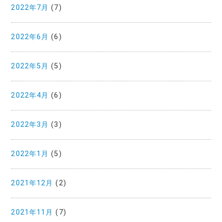
2022年7月
(7)
2022年6月
(6)
2022年5月
(5)
2022年4月
(6)
2022年3月
(3)
2022年1月
(5)
2021年12月
(2)
2021年11月
(7)