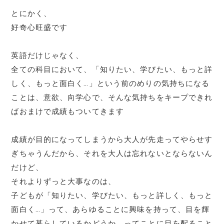
とにかく、
好奇心旺盛です
英語だけじゃなく、
全ての科目において、「知りたい、学びたい、もっと詳
しく、もっと面白く…」という前のめりの気持ちになる
ことは、意欲、向学心で、そんな気持ちをキープできれ
ばおまけで成績もついてきます
成績が目的になってしまうから大人が先走ってやらせす
ぎちゃうんだから、それを大人は忘れないとならないん
だけど、
それよりずっと大事なのは、
子どもが「知りたい、学びたい、もっと詳しく、もっと
面白く…」って、あらゆることに興味を持って、目を輝
かせて暮らしているかどうか、ってことに目を配ること