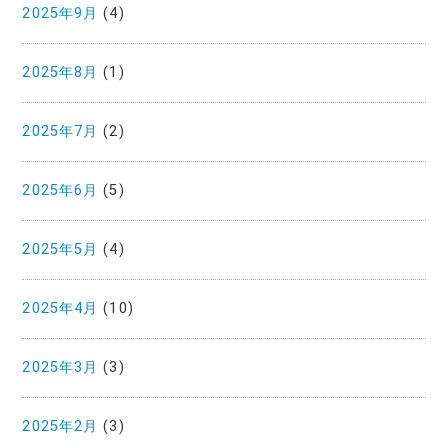
2025年9月
(4)
2025年8月
(1)
2025年7月
(2)
2025年6月
(5)
2025年5月
(4)
2025年4月
(10)
2025年3月
(3)
2025年2月
(3)