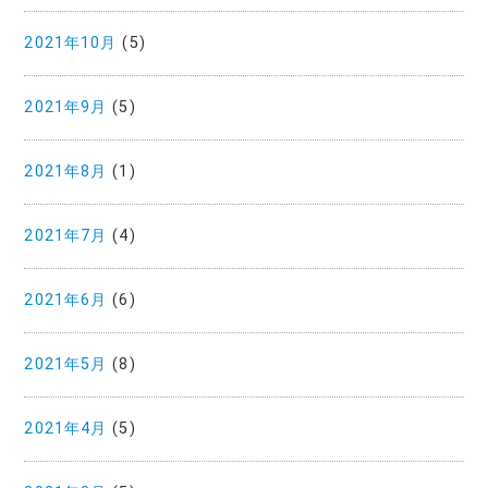
2021年10月
(5)
2021年9月
(5)
2021年8月
(1)
2021年7月
(4)
2021年6月
(6)
2021年5月
(8)
2021年4月
(5)