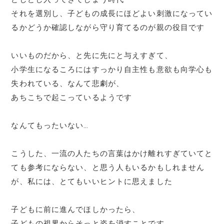
それを選別し、子どもの成長にほどよい刺激になってい
るかどうか確認しながら守り育てるのが親の役目です
いいものだから、と先に先にと与えすぎて、
小学生になるころにはすっかり自主性も意欲も向学心も
失われている、なんて悲劇が、
あちこちで起こっているようです
なんてもったいない…
こうした、一流の人たちの言葉はかけ離れすぎていてと
ても参考にならない、と思う人もいるかもしれません
が、私には、とてもいいヒントに思えました
子どもに前に進んでほしかったら、
子どもの視界からそっと姿を消すことです